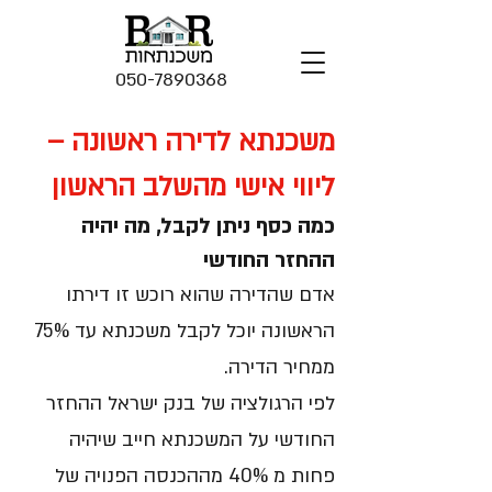
050-7890368
משכנתא לדירה ראשונה –
ליווי אישי מהשלב הראשון
כמה כסף ניתן לקבל, מה יהיה
ההחזר החודשי
אדם שהדירה שהוא רוכש זו דירתו
הראשונה יוכל לקבל משכנתא עד 75%
ממחיר הדירה.
לפי הרגולציה של בנק ישראל ההחזר
החודשי על המשכנתא חייב שיהיה
פחות מ 40% מההכנסה הפנויה של