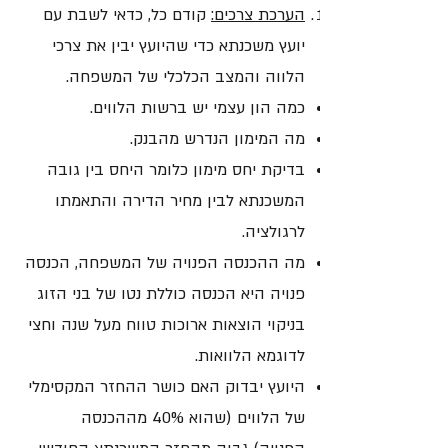
הערכת צרכים:
קודם כל, כדאי לשבת עם
יועץ משכנתא כדי שהיועץ יבין את צרכי
הלווה והמצב הכלכלי של המשפחה.
כמה הון עצמי יש ברשות הלווים.
מה המימון הנדרש מהבנק.
בדיקת יחס מימון כלומר היחס בין גובה
המשכנתא לבין מחיר הדירה והתאמתו
לרגולציה.
מה ההכנסה הפנויה של המשפחה, הכנסה
פנויה היא הכנסה כוללת נטו של בני הזוג
בניקוי הוצאות ארוכות טווח מעל שנה וחצי
לדוגמא הלוואות.
היועץ יבדוק האם כושר ההחזר המקסימלי
של הלווים (שהוא 40% מההכנסה