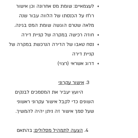
לעצמאיים: שומת מס אחרונה וכן אישור
רו״ח על הכנסתו של הלווה עבור שנה
מלאה שטרם הוגשה שומת המס בגינה.
חוזה רכישה במקרה של קניית דירה
נסח טאבו של הדירה הנרכשת במקרה של
קניית דירה
דרוג אשראי (רצוי)
3.
אישור עקרוני
היועץ יעביר את המסמכים לבנקים
השונים כדי לקבל אישור עקרוני ראשוני
שעל סמך אישור זה ניתן יהיה להמשיך.
4.
הצעה לתמהיל מסלולים:
בהתאם