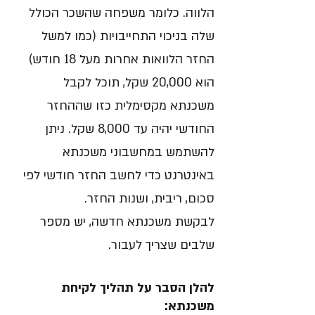
הלווה. כלומר משפחה שהשכר הכולל
שלה בניכוי התחייבויות (כמו למשל
החזר הלוואות אחרות מעל 18 חודש)
הוא 20,000 שקל, תוכל לקבל
משכנתא מקסימלית כזו שההחזר
החודשי יהיה עד 8,000 שקל. ניתן
להשתמש במחשבוני משכנתא
באינטרנט כדי לחשב החזר חודשי לפי
סכום, ריבית, ושנות החזר.
​לבקשת משכנתא חדשה, יש מספר
שלבים שצריך לעבור.
להלן הסבר על תהליך לקיחת
משכנתא:​