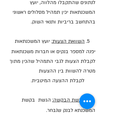
לנתונים שהתקבלו מהלווה, יועץ
המשכנתאות יכין תמהיל מסלולים ראשוני
בהתחשב בריביות ותנאי השוק.
5.
השוואת הצעות:
יועץ המשכנתאות
יפנה למספר בנקים או חברות משכנתאות
לקבלת הצעות לגבי התמהיל שהכין מתוך
מטרה להשוות בין ההצעות
לקבלת ההצעה המיטבית.
6.
הגשת הבקשה:
הגשת בקשת
המשכנתא לבנק שנבחר.
7.
ביצוע חיתום:
ביצוע שמאות לקבלת